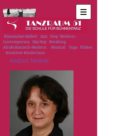
Klassisches Ballett Jazz Step Modern-
Contemporary Hip Hop Breaking
Afrokubanisch-Modern Musical Yoga Pilates
Kreativer Kindertanz
Andrea Nedele