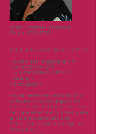
Ballett, Kindertanz, Placement
Telefon 07121 67258
E-Mail
andrea.nedele@tanzraum51.de
- Ausgebildete Tanzpädagogin für
KLASSISCHES BALLETT,
und KREATIVEN KINDERTANZ
- Pädagogin
- Choreographin
Andrea Nedele nahm erstmals 1970
Ballettunterricht. 1972 begann ihre
tänzerische Ausbildung in klassischem
Tanz, spanischem Tanz und Nationaltanz
an der John Cranko-Schule der
Ballettschule des Württembergischen
Staatstheaters.